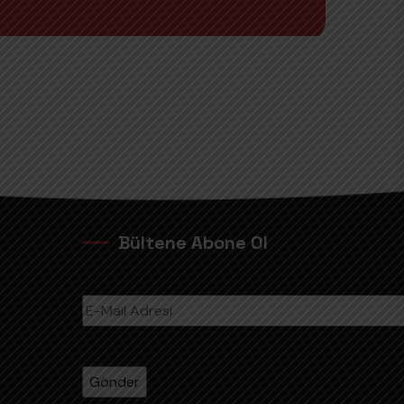
Bültene Abone Ol